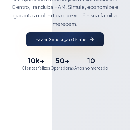
Centro, Iranduba - AM. Simule, economize e
garanta a cobertura que você e sua família
merecem.
Fazer Simulação Grátis
10k+
50+
10
Clientes felizes
Operadoras
Anos no mercado