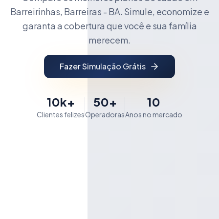
Barreirinhas, Barreiras - BA. Simule, economize e
garanta a cobertura que você e sua família
merecem.
Fazer Simulação Grátis
10k+
50+
10
Clientes felizes
Operadoras
Anos no mercado