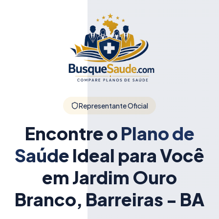
Representante Oficial
Encontre o
Plano de
Saúde
Ideal para Você
em Jardim Ouro
Branco, Barreiras - BA