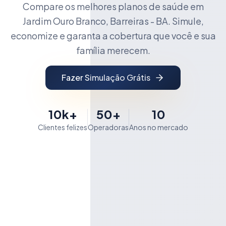
Compare os melhores planos de saúde em
Jardim Ouro Branco, Barreiras - BA. Simule,
economize e garanta a cobertura que você e sua
família merecem.
Fazer Simulação Grátis
10k+
50+
10
Clientes felizes
Operadoras
Anos no mercado