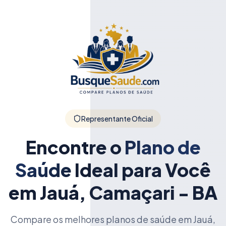
Representante Oficial
Encontre o
Plano de
Saúde
Ideal para Você
em Jauá, Camaçari - BA
Compare os melhores planos de saúde em Jauá,