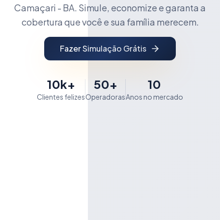
Camaçari - BA. Simule, economize e garanta a
cobertura que você e sua família merecem.
Fazer Simulação Grátis
10k+
50+
10
Clientes felizes
Operadoras
Anos no mercado