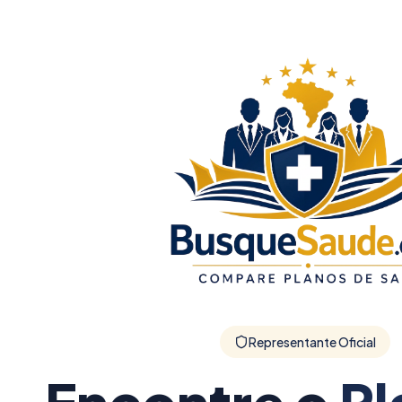
Representante Oficial