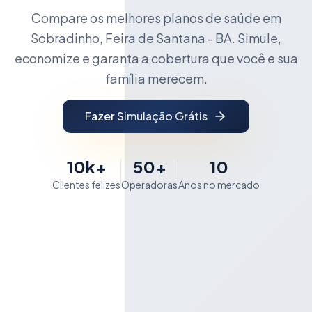
Compare os melhores planos de saúde em
Sobradinho, Feira de Santana - BA. Simule,
economize e garanta a cobertura que você e sua
família merecem.
Fazer Simulação Grátis
10k+
50+
10
Clientes felizes
Operadoras
Anos no mercado