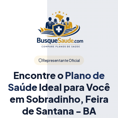
Representante Oficial
Encontre o
Plano de
Saúde
Ideal para Você
em Sobradinho, Feira
de Santana - BA