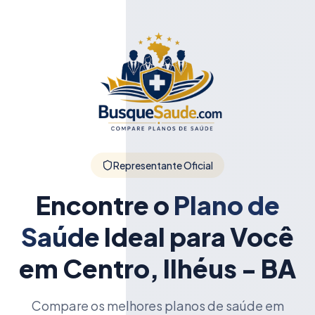
Representante Oficial
Encontre o
Plano de
Saúde
Ideal para Você
em Centro, Ilhéus - BA
Compare os melhores planos de saúde em