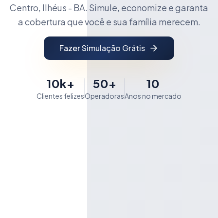
Centro, Ilhéus - BA. Simule, economize e garanta
a cobertura que você e sua família merecem.
Fazer Simulação Grátis
10k+
50+
10
Clientes felizes
Operadoras
Anos no mercado