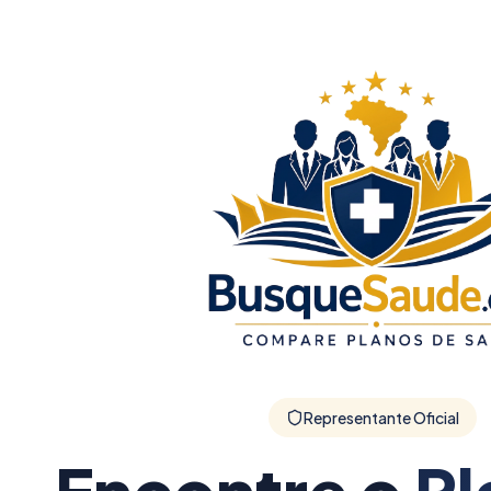
Representante Oficial