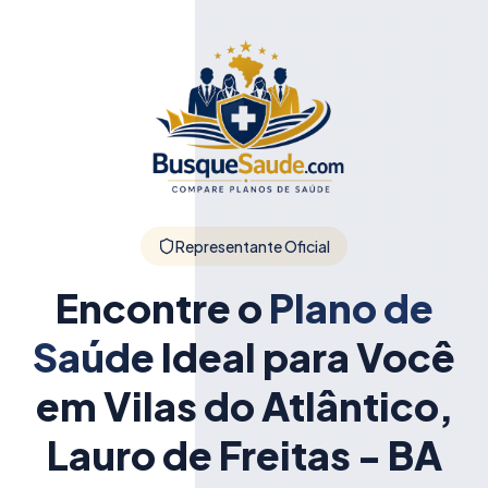
Representante Oficial
Encontre o
Plano de
Saúde
Ideal para Você
em Vilas do Atlântico,
Lauro de Freitas - BA