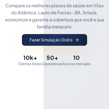
Compare os melhores planos de saúde em Vilas
do Atlântico, Lauro de Freitas - BA. Simule,
economize e garanta a cobertura que você e sua
família merecem.
Fazer Simulação Grátis
10k+
50+
10
Clientes felizes
Operadoras
Anos no mercado