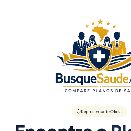
Representante Oficial