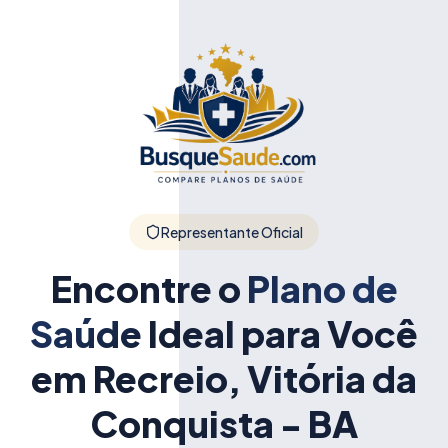
Representante Oficial
Encontre o
Plano de
Saúde
Ideal para Você
em Recreio, Vitória da
Conquista - BA