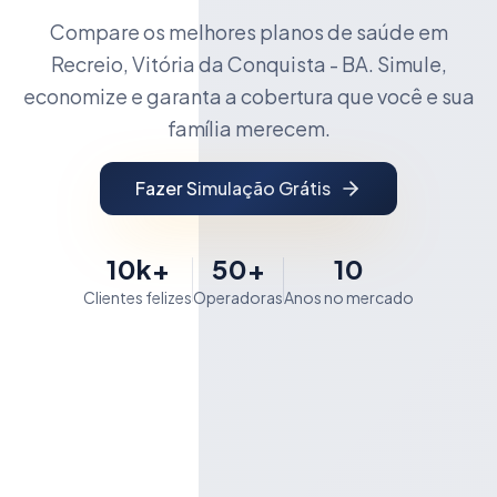
Compare os melhores planos de saúde em
Recreio, Vitória da Conquista - BA. Simule,
economize e garanta a cobertura que você e sua
família merecem.
Fazer Simulação Grátis
10k+
50+
10
Clientes felizes
Operadoras
Anos no mercado