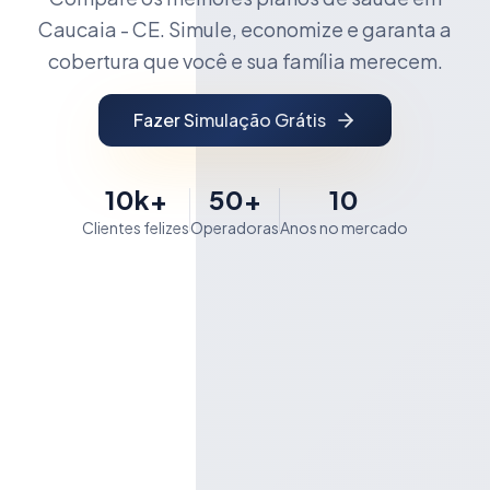
Caucaia - CE. Simule, economize e garanta a
cobertura que você e sua família merecem.
Fazer Simulação Grátis
10k+
50+
10
Clientes felizes
Operadoras
Anos no mercado