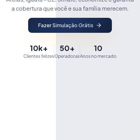
a cobertura que você e sua família merecem.
Fazer Simulação Grátis
10k+
50+
10
Clientes felizes
Operadoras
Anos no mercado