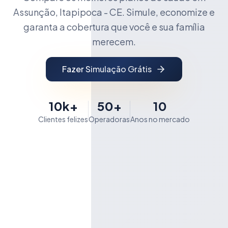
Assunção, Itapipoca - CE. Simule, economize e
garanta a cobertura que você e sua família
merecem.
Fazer Simulação Grátis
10k+
50+
10
Clientes felizes
Operadoras
Anos no mercado