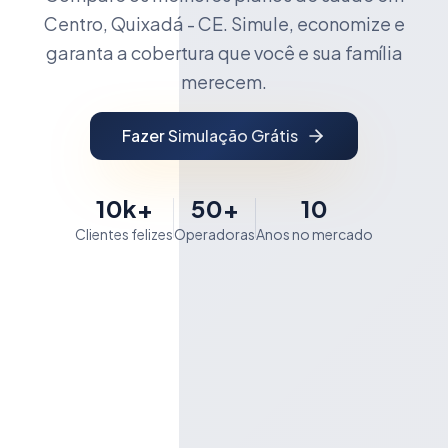
Centro, Quixadá - CE. Simule, economize e
garanta a cobertura que você e sua família
merecem.
Fazer Simulação Grátis
10k+
50+
10
Clientes felizes
Operadoras
Anos no mercado