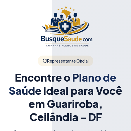
Representante Oficial
Encontre o
Plano de
Saúde
Ideal para Você
em Guariroba,
Ceilândia - DF