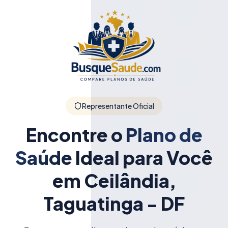
Representante Oficial
Encontre o
Plano de
Saúde
Ideal para Você
em Ceilândia,
Taguatinga - DF