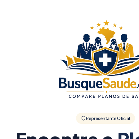
Representante Oficial