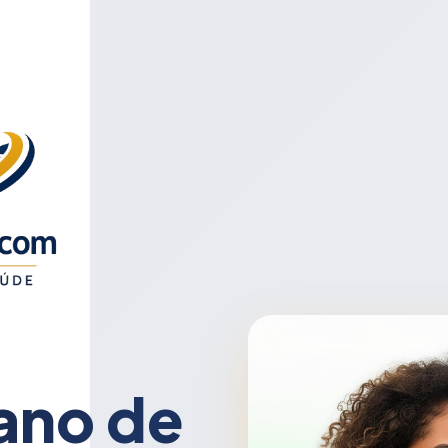
ano de