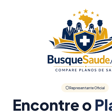
Representante Oficial
Encontre o
Pl