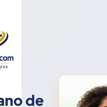
ano de