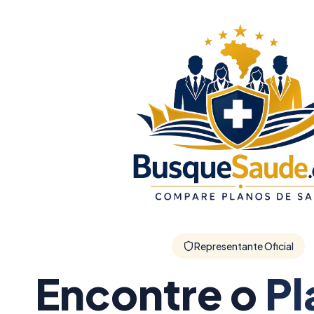
Representante Oficial
Encontre o
Pl