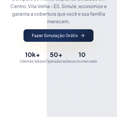
Centro, Vila Velha - ES. Simule, economize e
garanta a cobertura que você e sua família
merecem.
Fazer Simulação Grátis
10k+
50+
10
Clientes felizes
Operadoras
Anos no mercado