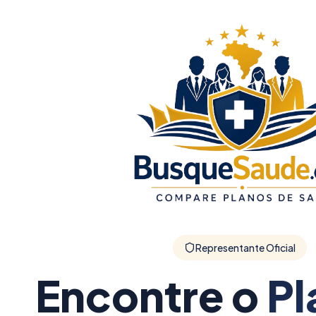
Representante Oficial
Encontre o
Pl