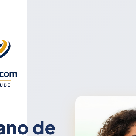
ano de