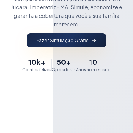
Juçara, Imperatriz - MA. Simule, economize e
garanta a cobertura que você e sua família
merecem.
Fazer Simulação Grátis
10k+
50+
10
Clientes felizes
Operadoras
Anos no mercado