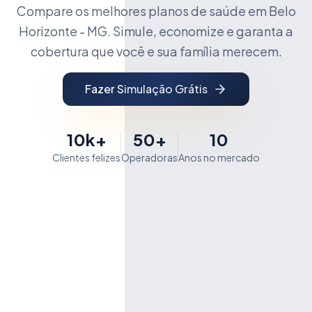
Compare os melhores planos de saúde em Belo
Horizonte - MG. Simule, economize e garanta a
cobertura que você e sua família merecem.
Fazer Simulação Grátis
10k+
50+
10
Clientes felizes
Operadoras
Anos no mercado