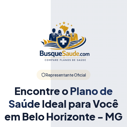
Representante Oficial
Encontre o
Plano de
Saúde
Ideal para Você
em Belo Horizonte - MG