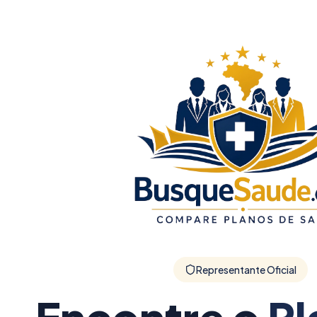
Representante Oficial