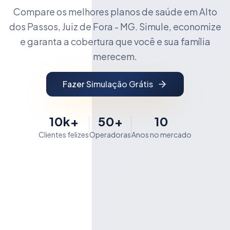
Compare os melhores planos de saúde em Alto
dos Passos, Juiz de Fora - MG. Simule, economize
e garanta a cobertura que você e sua família
merecem.
Fazer Simulação Grátis
10k+
50+
10
Clientes felizes
Operadoras
Anos no mercado