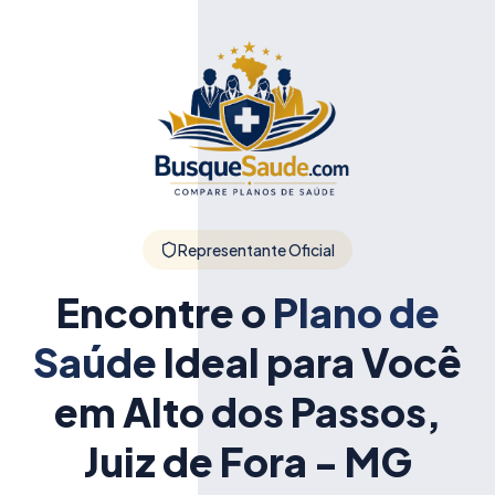
Representante Oficial
Encontre o
Plano de
Saúde
Ideal para Você
em Alto dos Passos,
Juiz de Fora - MG