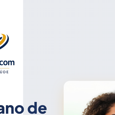
ano de