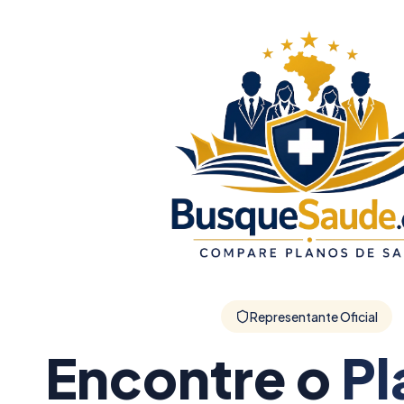
Representante Oficial
Encontre o
Pl