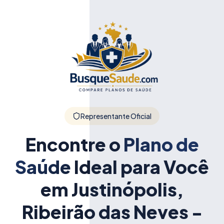
Representante Oficial
Encontre o
Plano de
Saúde
Ideal para Você
em Justinópolis,
Ribeirão das Neves -