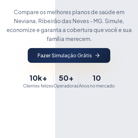
Compare os melhores planos de saúde em
Neviana, Ribeirão das Neves - MG. Simule,
economize e garanta a cobertura que você e sua
família merecem.
Fazer Simulação Grátis
10k+
50+
10
Clientes felizes
Operadoras
Anos no mercado