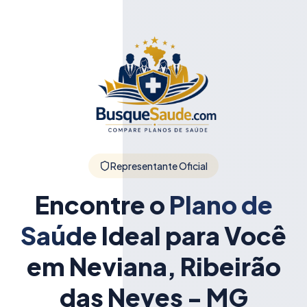
Representante Oficial
Encontre o
Plano de
Saúde
Ideal para Você
em Neviana, Ribeirão
das Neves - MG