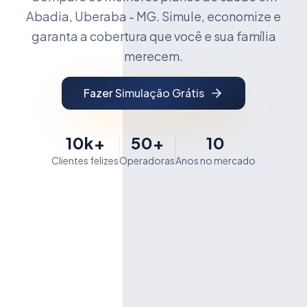
Abadia, Uberaba - MG. Simule, economize e
garanta a cobertura que você e sua família
merecem.
Fazer Simulação Grátis
10k+
50+
10
Clientes felizes
Operadoras
Anos no mercado