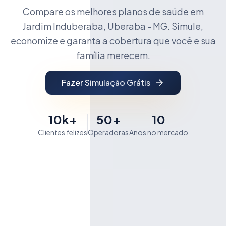
Compare os melhores planos de saúde em
Jardim Induberaba, Uberaba - MG. Simule,
economize e garanta a cobertura que você e sua
família merecem.
Fazer Simulação Grátis
10k+
50+
10
Clientes felizes
Operadoras
Anos no mercado