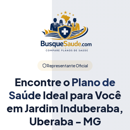
Representante Oficial
Encontre o
Plano de
Saúde
Ideal para Você
em Jardim Induberaba,
Uberaba - MG