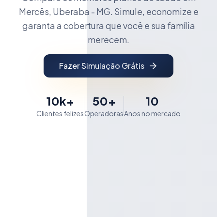
Mercês, Uberaba - MG. Simule, economize e
garanta a cobertura que você e sua família
merecem.
Fazer Simulação Grátis
10k+
50+
10
Clientes felizes
Operadoras
Anos no mercado