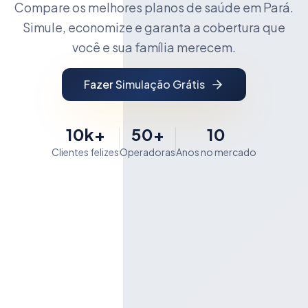
Compare os melhores planos de saúde em Pará.
Simule, economize e garanta a cobertura que
você e sua família merecem.
Fazer Simulação Grátis
10k+
50+
10
Clientes felizes
Operadoras
Anos no mercado