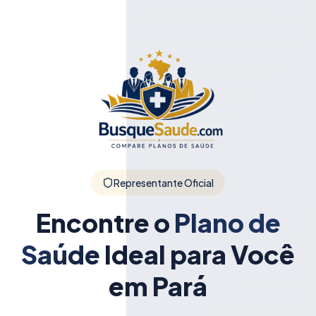
Representante Oficial
Encontre o
Plano de
Saúde
Ideal para Você
em Pará