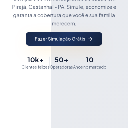
Pirajá, Castanhal - PA. Simule, economize e
garanta a cobertura que você e sua família
merecem.
Fazer Simulação Grátis
10k+
50+
10
Clientes felizes
Operadoras
Anos no mercado