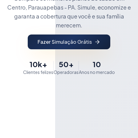
Centro, Parauapebas - PA. Simule, economize e
garanta a cobertura que você e sua família
merecem.
Fazer Simulação Grátis
10k+
50+
10
Clientes felizes
Operadoras
Anos no mercado