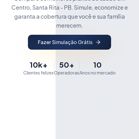
Centro, Santa Rita - PB. Simule, economize e
garanta a cobertura que você e sua família
merecem.
Fazer Simulação Grátis
10k+
50+
10
Clientes felizes
Operadoras
Anos no mercado