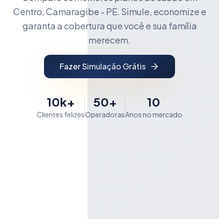
Centro, Camaragibe - PE. Simule, economize e
garanta a cobertura que você e sua família
merecem.
Fazer Simulação Grátis
10k+
50+
10
Clientes felizes
Operadoras
Anos no mercado