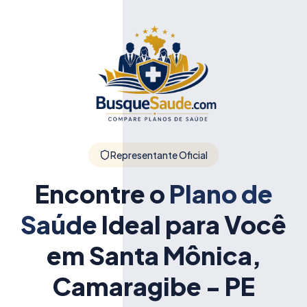
Representante Oficial
Encontre o
Plano de
Saúde
Ideal para Você
em Santa Mônica,
Camaragibe - PE