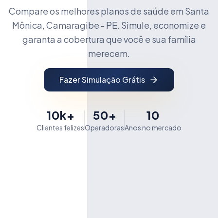
Compare os melhores planos de saúde em Santa
Mônica, Camaragibe - PE. Simule, economize e
garanta a cobertura que você e sua família
merecem.
Fazer Simulação Grátis
10k+
50+
10
Clientes felizes
Operadoras
Anos no mercado