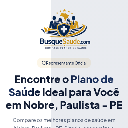
Representante Oficial
Encontre o
Plano de
Saúde
Ideal para Você
em Nobre, Paulista - PE
Compare os melhores planos de saúde em