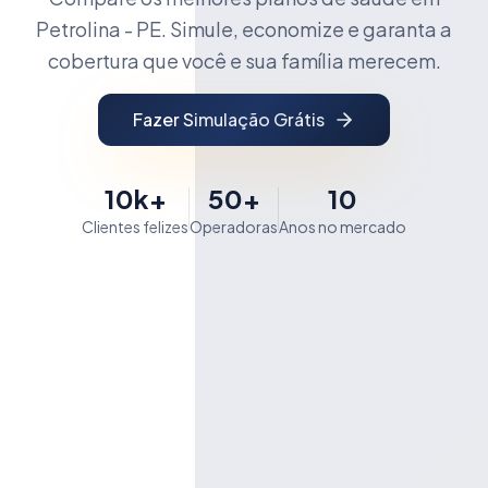
Petrolina - PE. Simule, economize e garanta a
cobertura que você e sua família merecem.
Fazer Simulação Grátis
10k+
50+
10
Clientes felizes
Operadoras
Anos no mercado