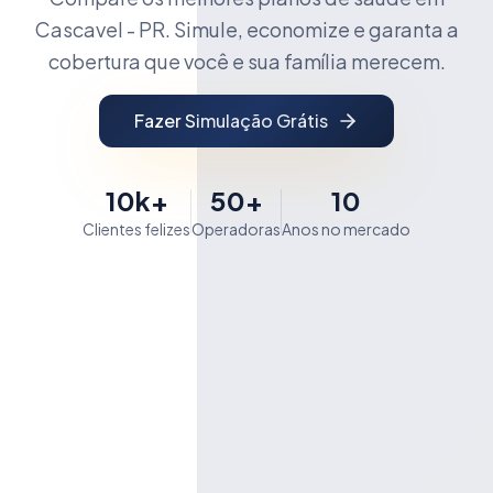
Cascavel - PR. Simule, economize e garanta a
cobertura que você e sua família merecem.
Fazer Simulação Grátis
10k+
50+
10
Clientes felizes
Operadoras
Anos no mercado