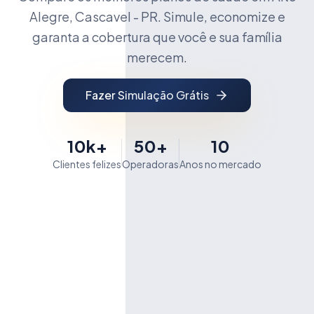
Alegre, Cascavel - PR. Simule, economize e
garanta a cobertura que você e sua família
merecem.
Fazer Simulação Grátis
10k+
50+
10
Clientes felizes
Operadoras
Anos no mercado