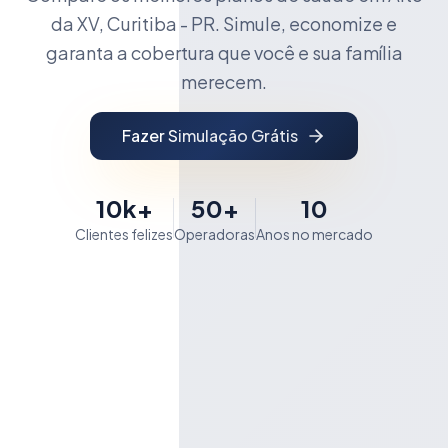
da XV, Curitiba - PR. Simule, economize e
garanta a cobertura que você e sua família
merecem.
Fazer Simulação Grátis
10k+
50+
10
Clientes felizes
Operadoras
Anos no mercado