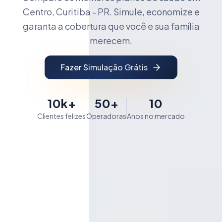
Centro, Curitiba - PR. Simule, economize e
garanta a cobertura que você e sua família
merecem.
Fazer Simulação Grátis
10k+
50+
10
Clientes felizes
Operadoras
Anos no mercado