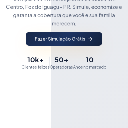
Centro, Foz do Iguaçu - PR. Simule, economize e
garanta a cobertura que você e sua família
merecem.
Fazer Simulação Grátis
10k+
50+
10
Clientes felizes
Operadoras
Anos no mercado