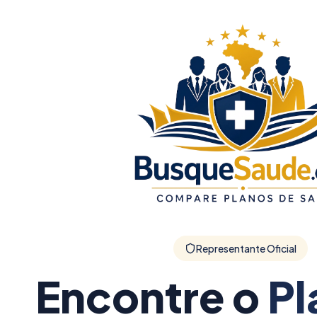
Representante Oficial
Encontre o
Pl