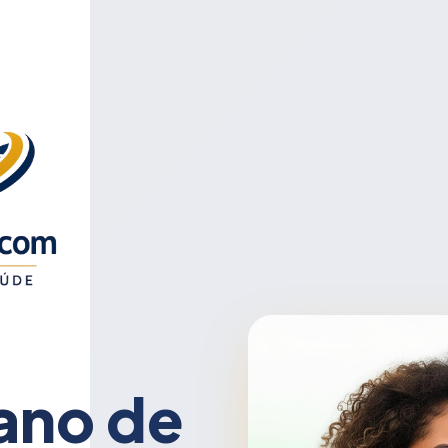
ano de