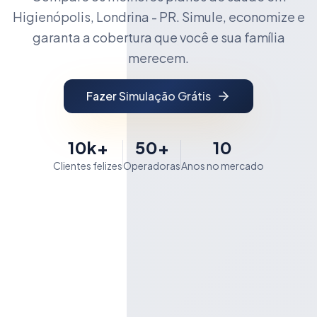
Higienópolis, Londrina - PR. Simule, economize e
garanta a cobertura que você e sua família
merecem.
Fazer Simulação Grátis
10k+
50+
10
Clientes felizes
Operadoras
Anos no mercado