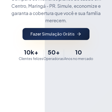
Centro, Maringá - PR. Simule, economize e
garanta a cobertura que você e sua família
merecem.
Fazer Simulação Grátis
10k+
50+
10
Clientes felizes
Operadoras
Anos no mercado