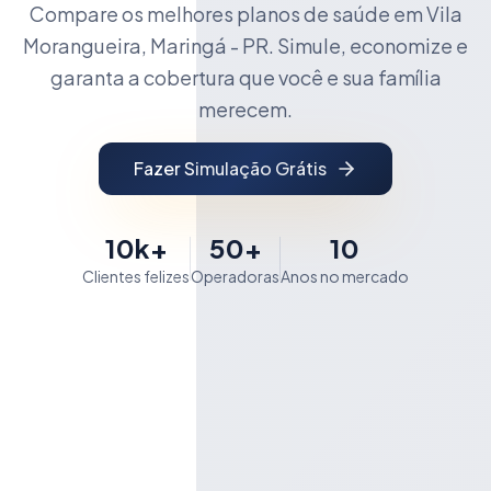
Compare os melhores planos de saúde em Vila
Morangueira, Maringá - PR. Simule, economize e
garanta a cobertura que você e sua família
merecem.
Fazer Simulação Grátis
10k+
50+
10
Clientes felizes
Operadoras
Anos no mercado