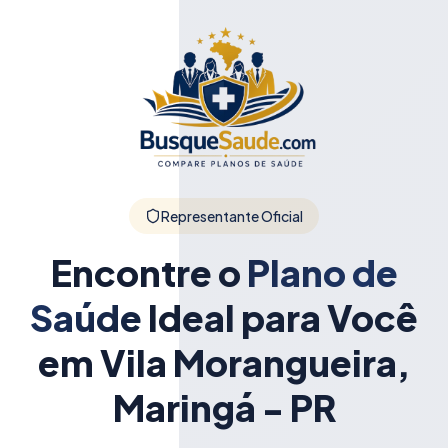
Representante Oficial
Encontre o
Plano de
Saúde
Ideal para Você
em Vila Morangueira,
Maringá - PR