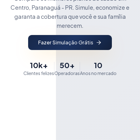
Centro, Paranaguá - PR. Simule, economize e
garanta a cobertura que você e sua família
merecem.
Fazer Simulação Grátis
10k+
50+
10
Clientes felizes
Operadoras
Anos no mercado